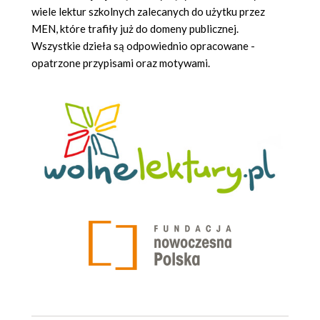
wiele lektur szkolnych zalecanych do użytku przez
MEN, które trafiły już do domeny publicznej.
Wszystkie dzieła są odpowiednio opracowane -
opatrzone przypisami oraz motywami.