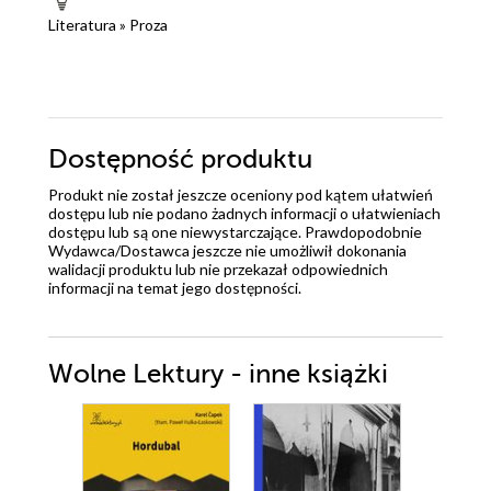
Literatura
»
Proza
Dostępność produktu
Produkt nie został jeszcze oceniony pod kątem ułatwień
dostępu lub nie podano żadnych informacji o ułatwieniach
dostępu lub są one niewystarczające. Prawdopodobnie
Wydawca/Dostawca jeszcze nie umożliwił dokonania
walidacji produktu lub nie przekazał odpowiednich
informacji na temat jego dostępności.
Wolne Lektury - inne książki