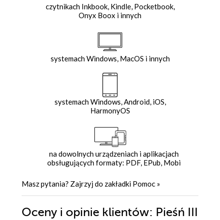
czytnikach Inkbook, Kindle, Pocketbook,
Onyx Boox i innych
systemach Windows, MacOS i innych
systemach Windows, Android, iOS,
HarmonyOS
na dowolnych urządzeniach i aplikacjach
obsługujących formaty: PDF, EPub, Mobi
Masz pytania? Zajrzyj do zakładki
Pomoc
»
Oceny i opinie klientów: Pieśń III