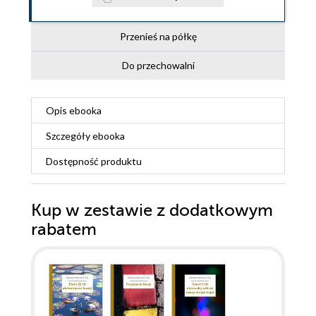
Przenieś na półkę
Do przechowalni
Opis
ebooka
Szczegóły
ebooka
Dostępność produktu
Kup w zestawie z dodatkowym
rabatem