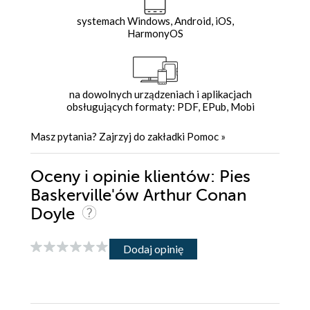
systemach Windows, Android, iOS,
HarmonyOS
na dowolnych urządzeniach i aplikacjach
obsługujących formaty: PDF, EPub, Mobi
Masz pytania? Zajrzyj do zakładki
Pomoc
»
Oceny i opinie klientów: Pies
Baskerville'ów Arthur Conan
Doyle
Dodaj opinię