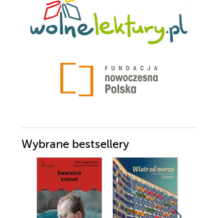
Wybrane bestsellery