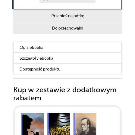
Przenieś na półkę
Do przechowalni
Opis
ebooka
Szczegóły
ebooka
Dostępność produktu
Kup w zestawie z dodatkowym
rabatem