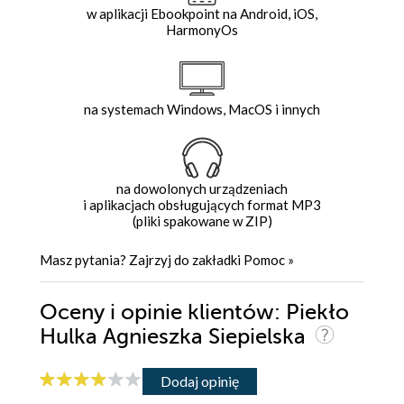
w aplikacji Ebookpoint na Android, iOS,
HarmonyOs
na systemach Windows, MacOS i innych
na dowolonych urządzeniach
i aplikacjach obsługujących format MP3
(pliki spakowane w ZIP)
Masz pytania? Zajrzyj do zakładki
Pomoc
»
Oceny i opinie klientów: Piekło
Hulka Agnieszka Siepielska
Dodaj opinię