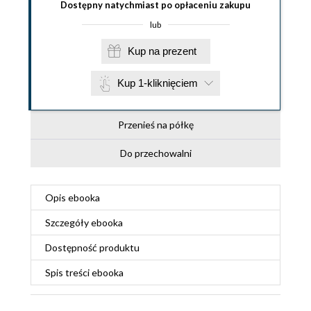
Dostępny natychmiast po opłaceniu zakupu
lub
Kup na prezent
Kup 1-kliknięciem
Przenieś na półkę
Do przechowalni
Opis
ebooka
Szczegóły
ebooka
Dostępność produktu
Spis treści
ebooka