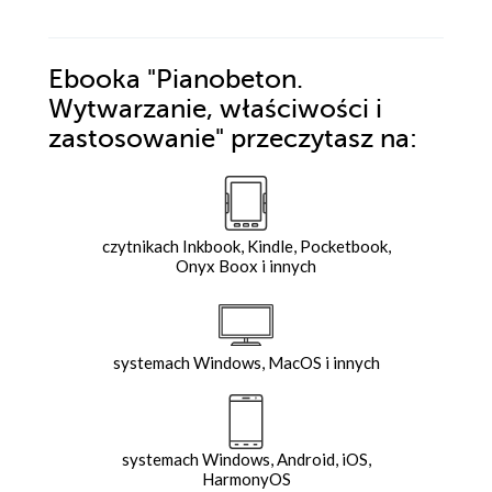
Ebooka
"Pianobeton.
Wytwarzanie, właściwości i
zastosowanie"
przeczytasz na:
czytnikach Inkbook, Kindle, Pocketbook,
Onyx Boox i innych
systemach Windows, MacOS i innych
systemach Windows, Android, iOS,
HarmonyOS