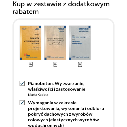
Kup w zestawie z dodatkowym
rabatem
Pianobeton. Wytwarzanie,
właściwości i zastosowanie
Marta Kadela
Wymagania w zakresie
projektowania, wykonania i odbioru
pokryć dachowych z wyrobów
rolowych (elastycznych wyrobów
wodochronnych)