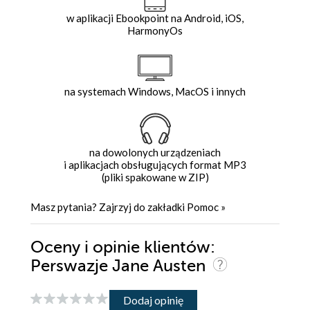
w aplikacji Ebookpoint na Android, iOS,
HarmonyOs
na systemach Windows, MacOS i innych
na dowolonych urządzeniach
i aplikacjach obsługujących format MP3
(pliki spakowane w ZIP)
Masz pytania? Zajrzyj do zakładki
Pomoc
»
Oceny i opinie klientów:
Perswazje Jane Austen
Dodaj opinię