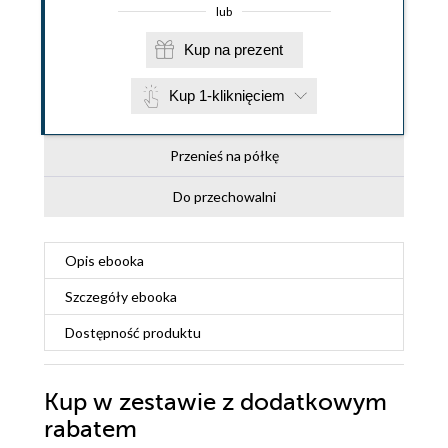
lub
Kup na prezent
Kup 1-kliknięciem
Przenieś na półkę
Do przechowalni
Opis
ebooka
Szczegóły
ebooka
Dostępność produktu
Kup w zestawie z dodatkowym
rabatem