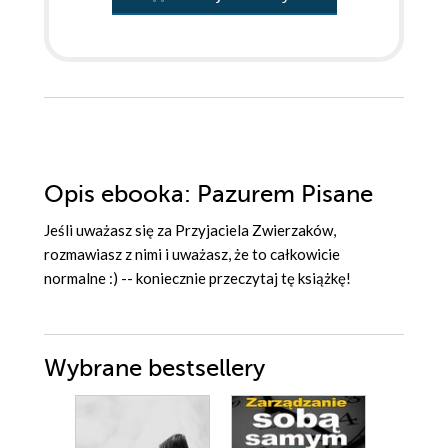
Opis
ebooka
: Pazurem Pisane
Jeśli uważasz się za Przyjaciela Zwierzaków,
rozmawiasz z nimi i uważasz, że to całkowicie
normalne :) -- koniecznie przeczytaj tę książkę!
Wybrane bestsellery