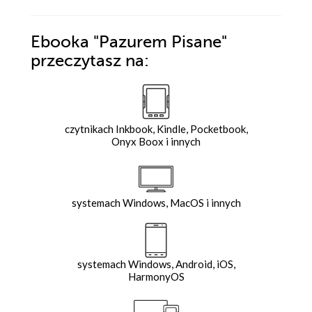
Ebooka
"Pazurem Pisane"
przeczytasz na:
czytnikach Inkbook, Kindle, Pocketbook,
Onyx Boox i innych
systemach Windows, MacOS i innych
systemach Windows, Android, iOS,
HarmonyOS