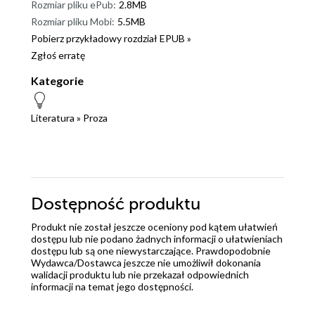
Rozmiar pliku ePub:
2.8MB
Rozmiar pliku Mobi:
5.5MB
Pobierz przykładowy rozdział EPUB »
Zgłoś erratę
Kategorie
Literatura
»
Proza
Dostępność produktu
Produkt nie został jeszcze oceniony pod kątem ułatwień
dostępu lub nie podano żadnych informacji o ułatwieniach
dostępu lub są one niewystarczające. Prawdopodobnie
Wydawca/Dostawca jeszcze nie umożliwił dokonania
walidacji produktu lub nie przekazał odpowiednich
informacji na temat jego dostępności.