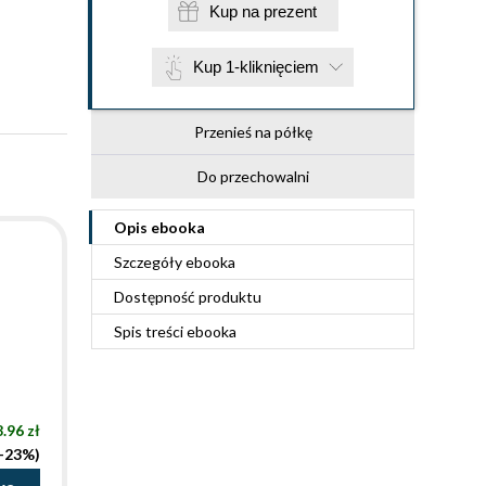
Kup na prezent
Kup 1-kliknięciem
Przenieś na półkę
Do przechowalni
Opis
ebooka
Szczegóły
ebooka
Dostępność produktu
Spis treści
ebooka
.96 zł
(-23%)