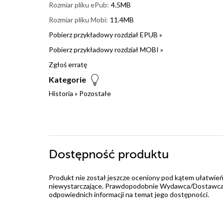
Rozmiar pliku ePub:
4.5MB
Rozmiar pliku Mobi:
11.4MB
Pobierz przykładowy rozdział EPUB »
Pobierz przykładowy rozdział MOBI »
Zgłoś erratę
Kategorie
Historia
»
Pozostałe
Dostępność produktu
Produkt nie został jeszcze oceniony pod kątem ułatwień
niewystarczające. Prawdopodobnie Wydawca/Dostawca jes
odpowiednich informacji na temat jego dostępności.