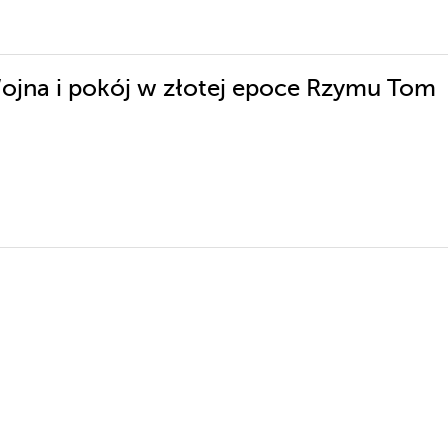
Wojna i pokój w złotej epoce Rzymu Tom