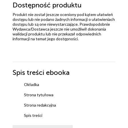
Dostępność produktu
Produkt nie został jeszcze oceniony pod kątem ułatwień
dostępu lub nie podano żadnych informacji o ułatwieniach
dostępu lub są one niewystarczające. Prawdopodobnie
Wydawca/Dostawca jeszcze nie umożliwił dokonania
walidacji produktu lub nie przekazał odpowiednich
informacji na temat jego dostępności.
Spis treści
ebooka
Okładka
Strona tytułowa
Strona redakcyjna
Spis treści
Dedykacja