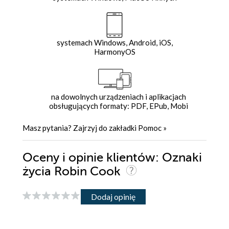
systemach Windows, Android, iOS,
HarmonyOS
na dowolnych urządzeniach i aplikacjach
obsługujących formaty: PDF, EPub, Mobi
Masz pytania? Zajrzyj do zakładki
Pomoc
»
Oceny i opinie klientów: Oznaki
życia Robin Cook
Dodaj opinię