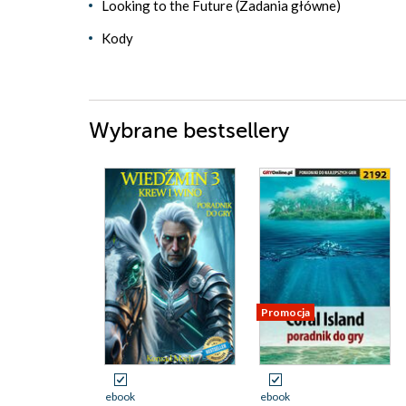
Looking to the Future (Zadania główne)
Kody
Wybrane bestsellery
Promocja
ebook
ebook