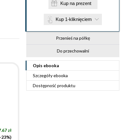
Kup na prezent
Kup 1-kliknięciem
Przenieś na półkę
Do przechowalni
Opis
ebooka
Szczegóły
ebooka
Dostępność produktu
.67 zł
(-23%)