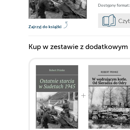
Dostępny format:
Czyt
Zajrzyj do książki
Kup w zestawie z dodatkowym