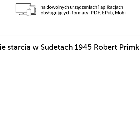
na dowolnych urządzeniach i aplikacjach
obsługujących formaty: PDF, EPub, Mobi
nie starcia w Sudetach 1945 Robert Prim