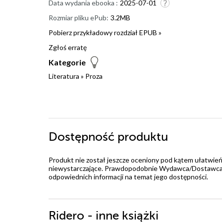
Data wydania ebooka :
2025-07-01
Rozmiar pliku ePub:
3.2MB
Pobierz przykładowy rozdział EPUB »
Zgłoś erratę
Kategorie
Literatura
»
Proza
Dostępność produktu
Produkt nie został jeszcze oceniony pod kątem ułatwień
niewystarczające. Prawdopodobnie Wydawca/Dostawca jes
odpowiednich informacji na temat jego dostępności.
Ridero - inne książki