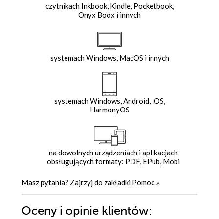
czytnikach Inkbook, Kindle, Pocketbook,
Onyx Boox i innych
systemach Windows, MacOS i innych
systemach Windows, Android, iOS,
HarmonyOS
na dowolnych urządzeniach i aplikacjach
obsługujących formaty: PDF, EPub, Mobi
Masz pytania? Zajrzyj do zakładki
Pomoc
»
Oceny i opinie klientów: