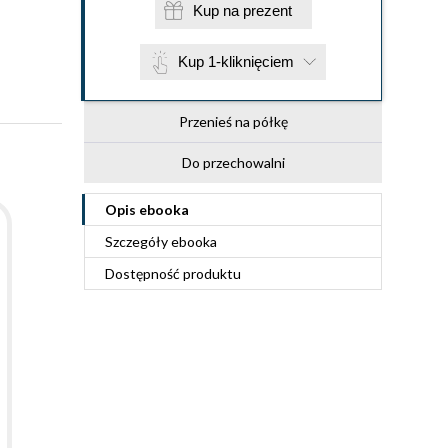
Kup na prezent
Kup 1-kliknięciem
Przenieś na półkę
Do przechowalni
Opis
ebooka
Szczegóły
ebooka
Dostępność produktu