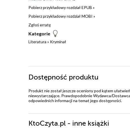
Pobierz przykładowy rozdział EPUB »
Pobierz przykładowy rozdział MOBI »
Zgłoś erratę
Kategorie
Literatura
»
Kryminał
Dostępność produktu
Produkt nie został jeszcze oceniony pod kątem ułatwień
niewystarczające. Prawdopodobnie Wydawca/Dostawca jes
odpowiednich informacji na temat jego dostępności.
KtoCzyta.pl - inne książki