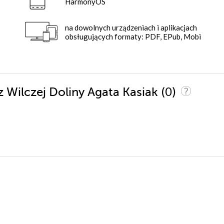
HarmonyOS
na dowolnych urządzeniach i aplikacjach
obsługujących formaty: PDF, EPub, Mobi
(0)
z Wilczej Doliny Agata Kasiak