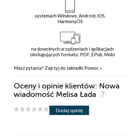
systemach Windows, Android, iOS,
HarmonyOS
na dowolnych urządzeniach i aplikacjach
obsługujących formaty: PDF, EPub, Mobi
Masz pytania? Zajrzyj do zakładki
Pomoc
»
Oceny i opinie klientów: Nowa
wiadomość Melisa Łada
Dodaj opinię