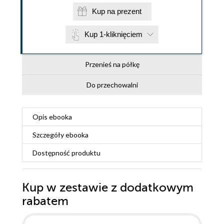
Kup na prezent
Kup 1-kliknięciem
Przenieś na półkę
Do przechowalni
Opis
ebooka
Szczegóły
ebooka
Dostępność produktu
Kup w zestawie z dodatkowym
rabatem