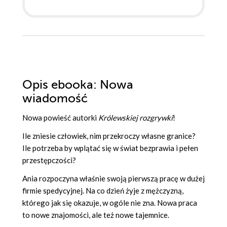
Opis
ebooka
: Nowa
wiadomość
Nowa powieść autorki
Królewskiej rozgrywki
!
Ile zniesie człowiek, nim przekroczy własne granice?
Ile potrzeba by wplątać się w świat bezprawia i pełen
przestępczości?
Ania rozpoczyna właśnie swoją pierwszą pracę w dużej
firmie spedycyjnej. Na co dzień żyje z mężczyzną,
którego jak się okazuje, w ogóle nie zna. Nowa praca
to nowe znajomości, ale też nowe tajemnice.