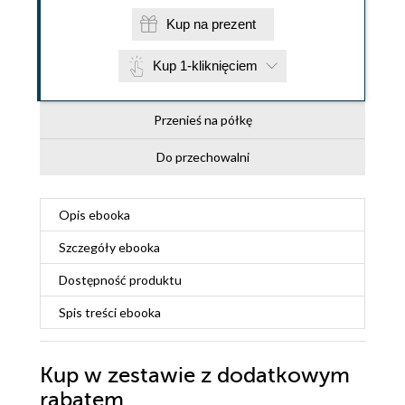
Kup na prezent
Kup 1-kliknięciem
Przenieś na półkę
Do przechowalni
Opis
ebooka
Szczegóły
ebooka
Dostępność produktu
Spis treści
ebooka
Kup w zestawie z dodatkowym
rabatem