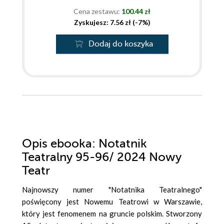
Cena zestawu:
100.44 zł
Zyskujesz: 7.56 zł (-7%)
Dodaj do koszyka
Opis
ebooka
: Notatnik
Teatralny 95-96/ 2024 Nowy
Teatr
Najnowszy numer "Notatnika Teatralnego"
poświęcony jest Nowemu Teatrowi w Warszawie,
który jest fenomenem na gruncie polskim. Stworzony