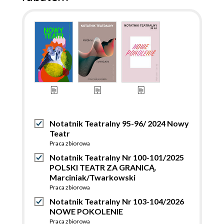
Notatnik Teatralny 95-96/ 2024 Nowy
Teatr
Praca zbiorowa
Notatnik Teatralny Nr 100-101/2025
POLSKI TEATR ZA GRANICĄ.
Marciniak/Twarkowski
Praca zbiorowa
Notatnik Teatralny Nr 103-104/2026
NOWE POKOLENIE
Praca zbiorowa