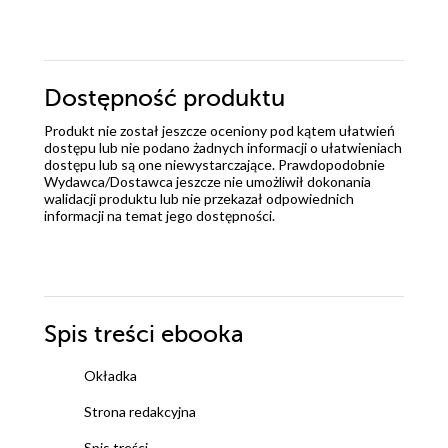
Dostępność produktu
Produkt nie został jeszcze oceniony pod kątem ułatwień
dostępu lub nie podano żadnych informacji o ułatwieniach
dostępu lub są one niewystarczające. Prawdopodobnie
Wydawca/Dostawca jeszcze nie umożliwił dokonania
walidacji produktu lub nie przekazał odpowiednich
informacji na temat jego dostępności.
Spis treści
ebooka
Okładka
Strona redakcyjna
Spis treści