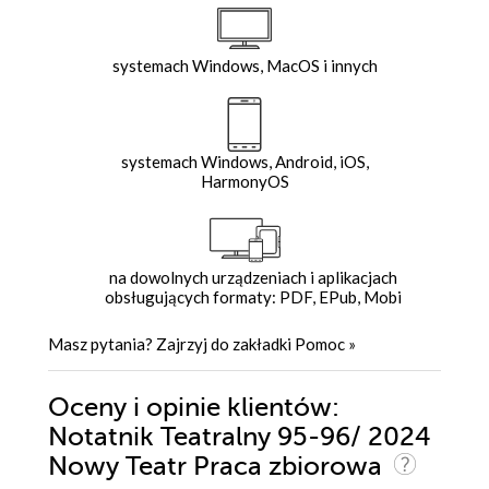
systemach Windows, MacOS i innych
systemach Windows, Android, iOS,
HarmonyOS
na dowolnych urządzeniach i aplikacjach
obsługujących formaty: PDF, EPub, Mobi
Masz pytania? Zajrzyj do zakładki
Pomoc
»
Oceny i opinie klientów:
Notatnik Teatralny 95-96/ 2024
Nowy Teatr Praca zbiorowa