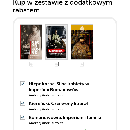
Kup w zestawie z dodatkowym
rabatem
Niepokorne. Silne kobiety w
Imperium Romanowów
Andrzej Andrusiewicz
Kiereński. Czerwony liberał
Andrzej Andrusiewicz
Romanowowie. Imperium i familia
Andrzej Andrusiewicz