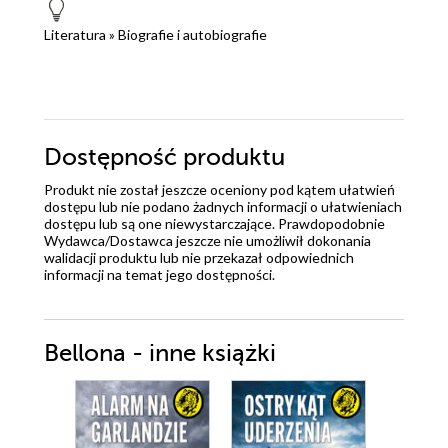
Literatura
»
Biografie i autobiografie
Dostępność produktu
Produkt nie został jeszcze oceniony pod kątem ułatwień
dostępu lub nie podano żadnych informacji o ułatwieniach
dostępu lub są one niewystarczające. Prawdopodobnie
Wydawca/Dostawca jeszcze nie umożliwił dokonania
walidacji produktu lub nie przekazał odpowiednich
informacji na temat jego dostępności.
Bellona - inne książki