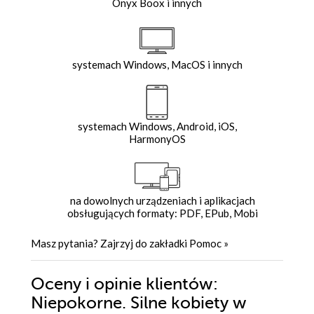
Onyx Boox i innych
systemach Windows, MacOS i innych
systemach Windows, Android, iOS,
HarmonyOS
na dowolnych urządzeniach i aplikacjach
obsługujących formaty: PDF, EPub, Mobi
Masz pytania? Zajrzyj do zakładki
Pomoc
»
Oceny i opinie klientów:
Niepokorne. Silne kobiety w