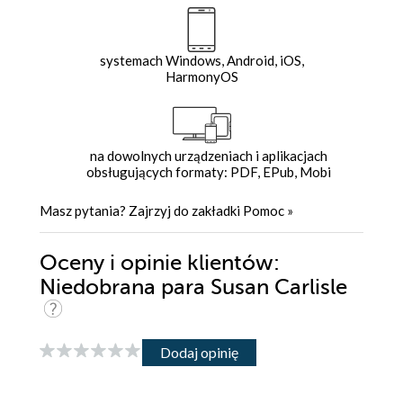
systemach Windows, Android, iOS,
HarmonyOS
na dowolnych urządzeniach i aplikacjach
obsługujących formaty: PDF, EPub, Mobi
Masz pytania? Zajrzyj do zakładki
Pomoc
»
Oceny i opinie klientów:
Niedobrana para Susan Carlisle
Dodaj opinię