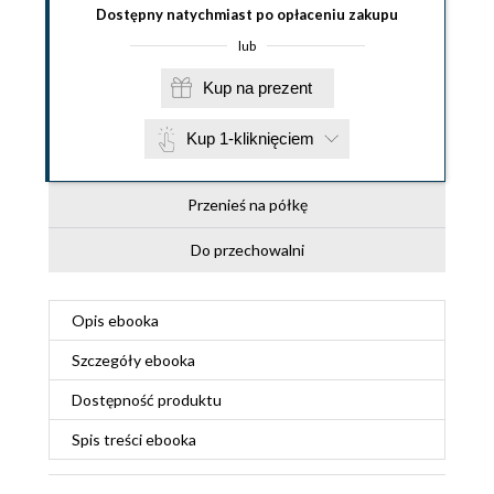
Dostępny natychmiast po opłaceniu zakupu
lub
Kup na prezent
Kup 1-kliknięciem
Przenieś na półkę
Do przechowalni
Opis
ebooka
Szczegóły
ebooka
Dostępność produktu
Spis treści
ebooka