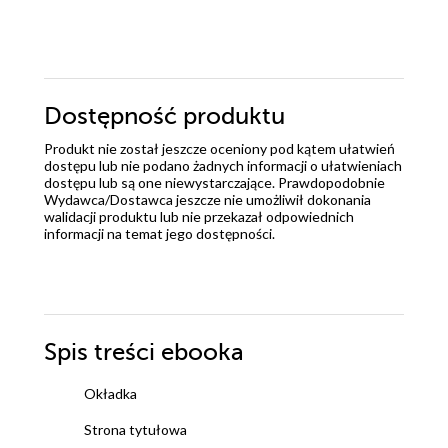
Dostępność produktu
Produkt nie został jeszcze oceniony pod kątem ułatwień
dostępu lub nie podano żadnych informacji o ułatwieniach
dostępu lub są one niewystarczające. Prawdopodobnie
Wydawca/Dostawca jeszcze nie umożliwił dokonania
walidacji produktu lub nie przekazał odpowiednich
informacji na temat jego dostępności.
Spis treści
ebooka
Okładka
Strona tytułowa