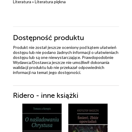
Literatura
»
Literatura piękna
Dostępność produktu
Produkt nie został jeszcze oceniony pod kątem ułatwień
dostępu lub nie podano żadnych informacji o ułatwieniach
dostępu lub są one niewystarczające. Prawdopodobnie
Wydawca/Dostawca jeszcze nie umożliwił dokonania
walidacji produktu lub nie przekazał odpowiednich
informacji na temat jego dostępności.
Ridero - inne książki