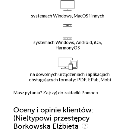
systemach Windows, MacOS i innych
systemach Windows, Android, iOS,
HarmonyOS
na dowolnych urządzeniach i aplikacjach
obsługujących formaty: PDF, EPub, Mobi
Masz pytania? Zajrzyj do zakładki
Pomoc
»
Oceny i opinie klientów:
(Nie)typowi przestępcy
Borkowska Elżbieta