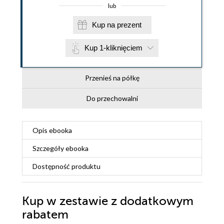
lub
Kup na prezent
Kup 1-kliknięciem
Przenieś na półkę
Do przechowalni
Opis
ebooka
Szczegóły
ebooka
Dostępność produktu
Kup w zestawie z dodatkowym
rabatem