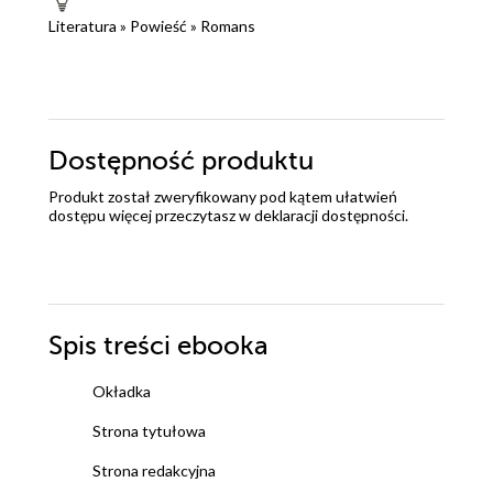
Literatura
»
Powieść
»
Romans
Dostępność produktu
Produkt został zweryfikowany pod kątem ułatwień
dostępu więcej przeczytasz w
deklaracji dostępności
.
Spis treści
ebooka
Okładka
Strona tytułowa
Strona redakcyjna