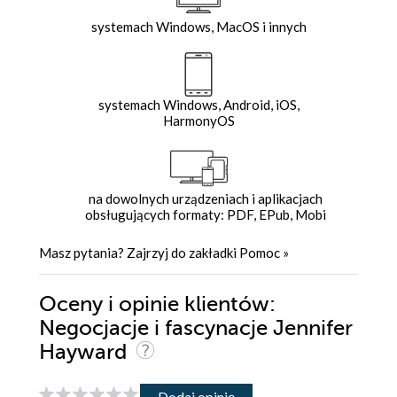
systemach Windows, MacOS i innych
systemach Windows, Android, iOS,
HarmonyOS
na dowolnych urządzeniach i aplikacjach
obsługujących formaty: PDF, EPub, Mobi
Masz pytania? Zajrzyj do zakładki
Pomoc
»
Oceny i opinie klientów:
Negocjacje i fascynacje Jennifer
Hayward
Dodaj opinię