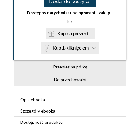
Dodaj do koszyka
Dostępny natychmiast po opłaceniu zakupu
lub
Kup na prezent
Kup 1-kliknięciem
Przenieś na półkę
Do przechowalni
Opis
ebooka
Szczegóły
ebooka
Dostępność produktu