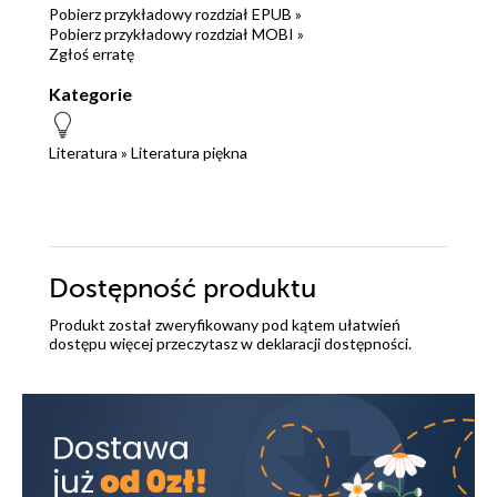
Pobierz przykładowy rozdział EPUB »
Pobierz przykładowy rozdział MOBI »
Zgłoś erratę
Kategorie
Literatura
»
Literatura piękna
Dostępność produktu
Produkt został zweryfikowany pod kątem ułatwień
dostępu więcej przeczytasz w
deklaracji dostępności
.