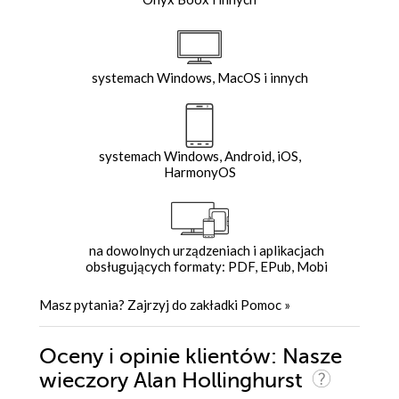
systemach Windows, MacOS i innych
systemach Windows, Android, iOS,
HarmonyOS
na dowolnych urządzeniach i aplikacjach
obsługujących formaty: PDF, EPub, Mobi
Masz pytania? Zajrzyj do zakładki
Pomoc
»
Oceny i opinie klientów: Nasze
wieczory Alan Hollinghurst