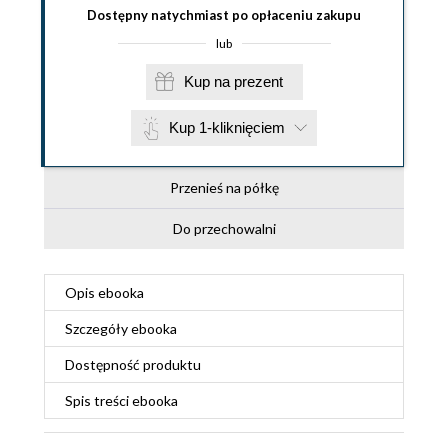
Dostępny natychmiast po opłaceniu zakupu
lub
Kup na prezent
Kup 1-kliknięciem
Przenieś na półkę
Do przechowalni
Opis
ebooka
Szczegóły
ebooka
Dostępność produktu
Spis treści
ebooka