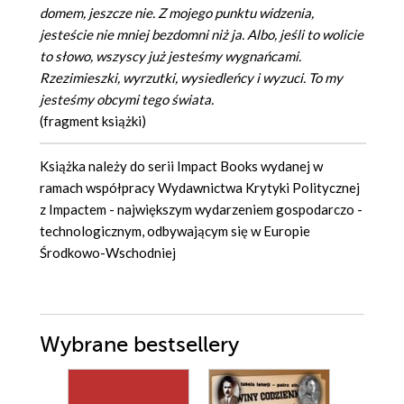
domem, jeszcze nie. Z mojego punktu widzenia,
jesteście nie mniej bezdomni niż ja. Albo, jeśli to wolicie
to słowo, wszyscy już jesteśmy wygnańcami.
Rzezimieszki, wyrzutki, wysiedleńcy i wyzuci. To my
jesteśmy obcymi tego świata.
(fragment książki)
Książka należy do serii Impact Books wydanej w
ramach współpracy Wydawnictwa Krytyki Politycznej
z Impactem - największym wydarzeniem gospodarczo -
technologicznym, odbywającym się w Europie
Środkowo-Wschodniej
Wybrane bestsellery