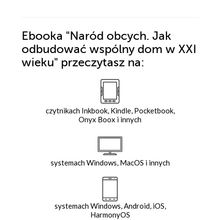
Ebooka
"Naród obcych. Jak
odbudować wspólny dom w XXI
wieku"
przeczytasz na:
czytnikach Inkbook, Kindle, Pocketbook,
Onyx Boox i innych
systemach Windows, MacOS i innych
systemach Windows, Android, iOS,
HarmonyOS