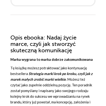
Opis
ebooka
: Nadaj życie
marce, czyli jak stworzyć
skuteczną komunikację
Marka wygrana to marka dobrze zakomunikowana
Tę książkę możesz potraktować jako kontynuację
bestsellera
Strategia marki krok po kroku, czyli jak z
marek małych zrobić marki wielkie
. Możesz też
czytać jako zupełnie oddzielną pozycję. Ten poradnik
został pomyślany i napisany jako swojego rodzaju
kolejny krok do sukcesu we wprowadzaniu na rynek
brandu, który już powstał, ma koncepcję, założenia i