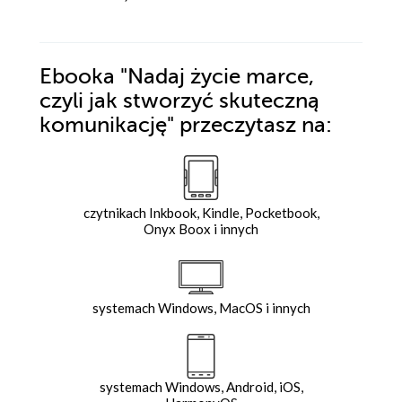
Ebooka
"Nadaj życie marce,
czyli jak stworzyć skuteczną
komunikację"
przeczytasz na:
czytnikach Inkbook, Kindle, Pocketbook,
Onyx Boox i innych
systemach Windows, MacOS i innych
systemach Windows, Android, iOS,