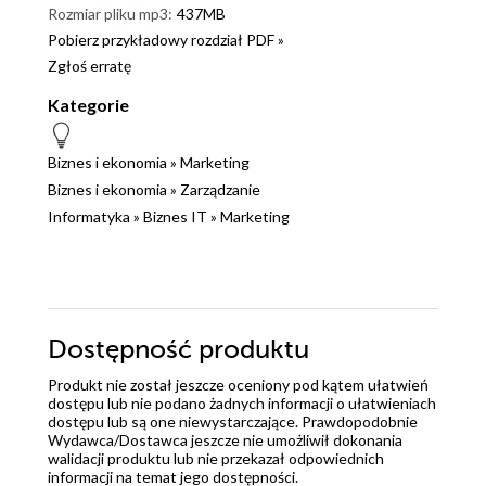
Rozmiar pliku mp3:
437MB
Pobierz przykładowy rozdział PDF »
Zgłoś erratę
Kategorie
Biznes i ekonomia
»
Marketing
Biznes i ekonomia
»
Zarządzanie
Informatyka
»
Biznes IT
»
Marketing
Dostępność produktu
Produkt nie został jeszcze oceniony pod kątem ułatwień
dostępu lub nie podano żadnych informacji o ułatwieniach
dostępu lub są one niewystarczające. Prawdopodobnie
Wydawca/Dostawca jeszcze nie umożliwił dokonania
walidacji produktu lub nie przekazał odpowiednich
informacji na temat jego dostępności.