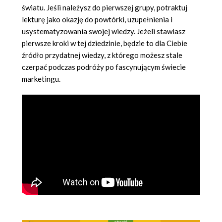
światu. Jeśli należysz do pierwszej grupy, potraktuj
lekturę jako okazję do powtórki, uzupełnienia i
usystematyzowania swojej wiedzy. Jeżeli stawiasz
pierwsze kroki w tej dziedzinie, będzie to dla Ciebie
źródło przydatnej wiedzy, z którego możesz stale
czerpać podczas podróży po fascynującym świecie
marketingu.