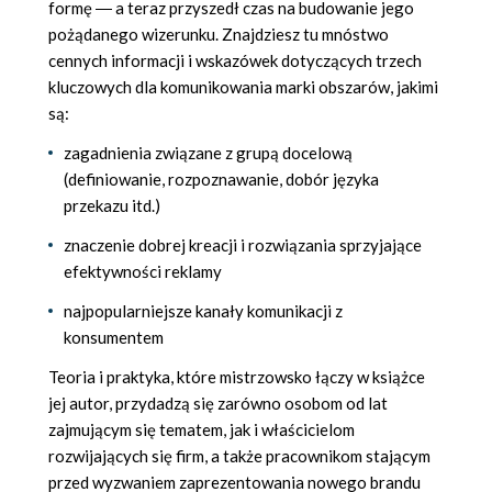
formę ― a teraz przyszedł czas na budowanie jego
pożądanego wizerunku. Znajdziesz tu mnóstwo
cennych informacji i wskazówek dotyczących trzech
kluczowych dla komunikowania marki obszarów, jakimi
są:
zagadnienia związane z grupą docelową
(definiowanie, rozpoznawanie, dobór języka
przekazu itd.)
znaczenie dobrej kreacji i rozwiązania sprzyjające
efektywności reklamy
najpopularniejsze kanały komunikacji z
konsumentem
Teoria i praktyka, które mistrzowsko łączy w książce
jej autor, przydadzą się zarówno osobom od lat
zajmującym się tematem, jak i właścicielom
rozwijających się firm, a także pracownikom stającym
przed wyzwaniem zaprezentowania nowego brandu