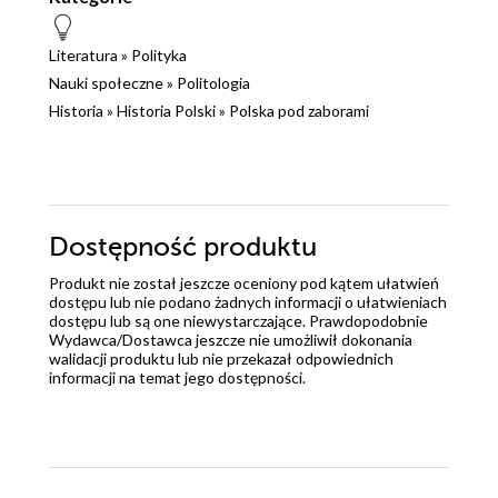
Literatura
»
Polityka
Nauki społeczne
»
Politologia
Historia
»
Historia Polski
»
Polska pod zaborami
Dostępność produktu
Produkt nie został jeszcze oceniony pod kątem ułatwień
dostępu lub nie podano żadnych informacji o ułatwieniach
dostępu lub są one niewystarczające. Prawdopodobnie
Wydawca/Dostawca jeszcze nie umożliwił dokonania
walidacji produktu lub nie przekazał odpowiednich
informacji na temat jego dostępności.