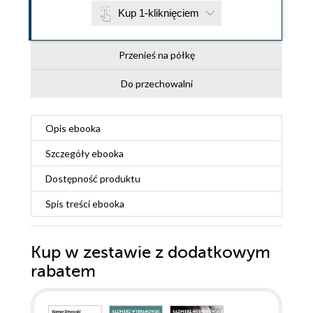
Kup 1-kliknięciem
Przenieś na półkę
Do przechowalni
Opis
ebooka
Szczegóły
ebooka
Dostępność produktu
Spis treści
ebooka
Kup w zestawie z dodatkowym
rabatem