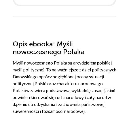
Opis
ebooka
: Myśli
nowoczesnego Polaka
Myśli nowoczesnego Polaka są arcydziełem polskiej
myśli politycznej. To najważniejsze z dzieł politycznych
Dmowskiego oprócz pogłębionej oceny sytuacji
politycznej Polski oraz charakteru narodowego
Polaków zawiera podstawową wykładnię zasad, jakimi
powinien kierować się ruch narodowy i cały naród w
dążeniu do odzyskania i zachowania państwowej
suwerenności i tożsamości narodowej.