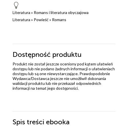
Literatura
»
Romans i literatura obyczajowa
Literatura
»
Powieść
»
Romans
Dostępność produktu
Produkt nie został jeszcze oceniony pod kątem ułatwień
dostępu lub nie podano żadnych informacji o ułatwieniach
dostępu lub są one niewystarczające. Prawdopodobnie
Wydawca/Dostawca jeszcze nie umożliwił dokonania
walidacji produktu lub nie przekazał odpowiednich
informacji na temat jego dostępności.
Spis treści
ebooka