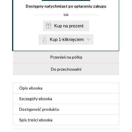
Dostępny natychmiast po opłaceniu zakupu
lub
Kup na prezent
Kup 1-kliknięciem
Przenieś na półkę
Do przechowalni
Opis
ebooka
Szczegóły
ebooka
Dostępność produktu
Spis treści
ebooka