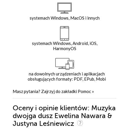
systemach Windows, MacOS i innych
systemach Windows, Android, iOS,
HarmonyOS
na dowolnych urządzeniach i aplikacjach
obsługujących formaty: PDF, EPub, Mobi
Masz pytania? Zajrzyj do zakładki
Pomoc
»
Oceny i opinie klientów: Muzyka
dwojga dusz Ewelina Nawara &
Justyna Leśniewicz