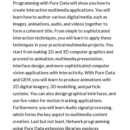
Programming with Pure Data will show you how to
create interactive multimedia applications. You will
learn how to author various digital media, such as
images, animations, audio, and videos together to
form a coherent title. From simple to sophisticated
interaction techniques, you will learn to apply these
techniques in your practical multimedia projects. You
start from making 2D and 3D computer graphics and
proceed to animation, multimedia presentation,
interface design, and more sophisticated computer
vision applications with interactivity. With Pure Data
and GEM, you will learn to produce animations with
2D digital imagery, 3D modelling, and particle
systems. You can also design graphical interfaces, and
use live video for motion tracking applications.
Furthermore, you will learn Audio signal processing,
which forms the key aspect to multimedia content
creation. Last but not least, Network programming
using Pure Data extension libraries explores