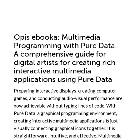
Opis
ebooka
: Multimedia
Programming with Pure Data.
A comprehensive guide for
digital artists for creating rich
interactive multimedia
applications using Pure Data
Preparing interactive displays, creating computer
games, and conducting audio-visual performance are
now achievable without typing lines of code. With
Pure Data, a graphical programming environment,
creating interactive multimedia applications is just
visually connecting graphical icons together. It is
straightforward, intuitive, and effective. Multimedia