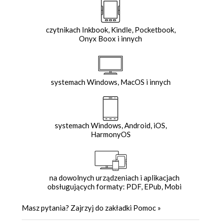
czytnikach Inkbook, Kindle, Pocketbook,
Onyx Boox i innych
systemach Windows, MacOS i innych
systemach Windows, Android, iOS,
HarmonyOS
na dowolnych urządzeniach i aplikacjach
obsługujących formaty: PDF, EPub, Mobi
Masz pytania? Zajrzyj do zakładki
Pomoc
»