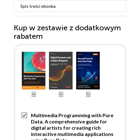
Spis treści
ebooka
Kup w zestawie z dodatkowym
rabatem
Multimedia Programming with Pure
Data. A comprehensive guide for
digital artists for creating rich
interactive multimedia applications