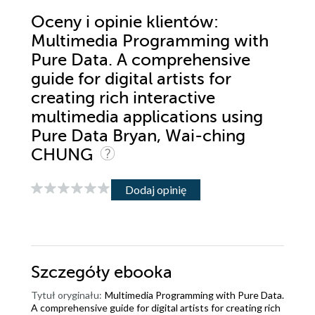
Oceny i opinie klientów:
Multimedia Programming with
Pure Data. A comprehensive
guide for digital artists for
creating rich interactive
multimedia applications using
Pure Data Bryan, Wai-ching
CHUNG
Dodaj opinię
Szczegóły
ebooka
Tytuł oryginału:
Multimedia Programming with Pure Data.
A comprehensive guide for digital artists for creating rich