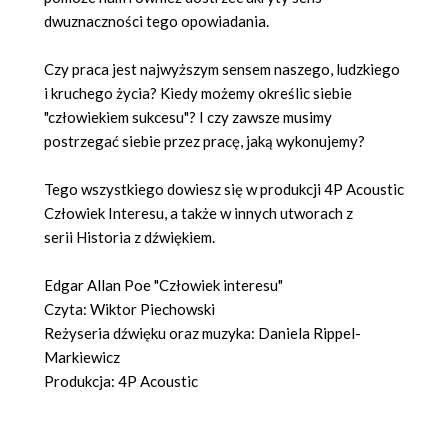
dwuznaczności tego opowiadania.
Czy praca jest najwyższym sensem naszego, ludzkiego
i kruchego życia? Kiedy możemy określic siebie
"człowiekiem sukcesu"? I czy zawsze musimy
postrzegać siebie przez pracę, jaką wykonujemy?
Tego wszystkiego dowiesz się w produkcji 4P Acoustic
Człowiek Interesu, a także w innych utworach z
serii Historia z dźwiękiem.
Edgar Allan Poe "Człowiek interesu"
Czyta: Wiktor Piechowski
Reżyseria dźwięku oraz muzyka: Daniela Rippel-
Markiewicz
Produkcja: 4P Acoustic