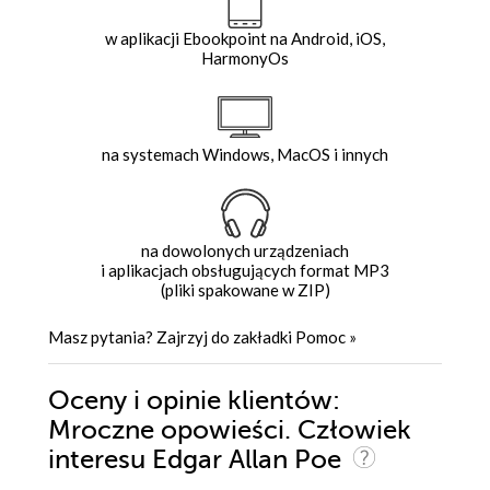
w aplikacji Ebookpoint na Android, iOS,
HarmonyOs
na systemach Windows, MacOS i innych
na dowolonych urządzeniach
i aplikacjach obsługujących format MP3
(pliki spakowane w ZIP)
Masz pytania? Zajrzyj do zakładki
Pomoc
»
Oceny i opinie klientów:
Mroczne opowieści. Człowiek
interesu Edgar Allan Poe