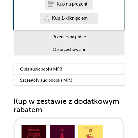
Kup na prezent
Kup 1-kliknięciem
Przenieś na półkę
Do przechowalni
Opis
audiobooka MP3
Szczegóły
audiobooka MP3
Kup w zestawie z dodatkowym
rabatem