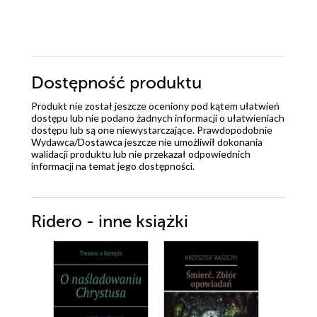
Dostępność produktu
Produkt nie został jeszcze oceniony pod kątem ułatwień
dostępu lub nie podano żadnych informacji o ułatwieniach
dostępu lub są one niewystarczające. Prawdopodobnie
Wydawca/Dostawca jeszcze nie umożliwił dokonania
walidacji produktu lub nie przekazał odpowiednich
informacji na temat jego dostępności.
Ridero - inne książki