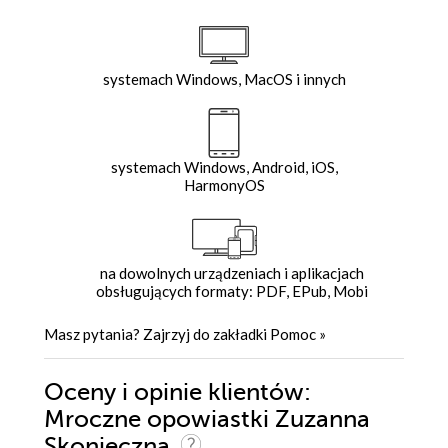
systemach Windows, MacOS i innych
systemach Windows, Android, iOS,
HarmonyOS
na dowolnych urządzeniach i aplikacjach
obsługujących formaty: PDF, EPub, Mobi
Masz pytania? Zajrzyj do zakładki
Pomoc
»
Oceny i opinie klientów:
Mroczne opowiastki Zuzanna
Skonieczna