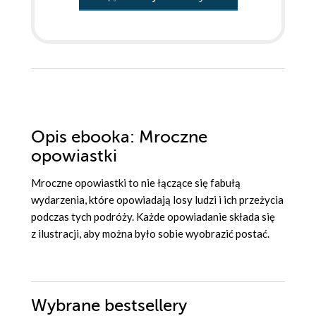
Opis
ebooka
: Mroczne
opowiastki
Mroczne opowiastki to nie łączące się fabułą
wydarzenia, które opowiadają losy ludzi i ich przeżycia
podczas tych podróży. Każde opowiadanie składa się
z ilustracji, aby można było sobie wyobrazić postać.
Wybrane bestsellery