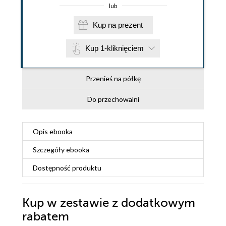
lub
Kup na prezent
Kup 1-kliknięciem
Przenieś na półkę
Do przechowalni
Opis
ebooka
Szczegóły
ebooka
Dostępność produktu
Kup w zestawie z dodatkowym
rabatem