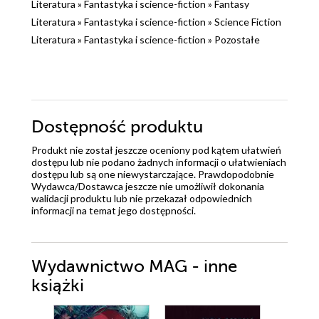
Literatura
»
Fantastyka i science-fiction
»
Fantasy
Literatura
»
Fantastyka i science-fiction
»
Science Fiction
Literatura
»
Fantastyka i science-fiction
»
Pozostałe
Dostępność produktu
Produkt nie został jeszcze oceniony pod kątem ułatwień
dostępu lub nie podano żadnych informacji o ułatwieniach
dostępu lub są one niewystarczające. Prawdopodobnie
Wydawca/Dostawca jeszcze nie umożliwił dokonania
walidacji produktu lub nie przekazał odpowiednich
informacji na temat jego dostępności.
Wydawnictwo MAG - inne
książki