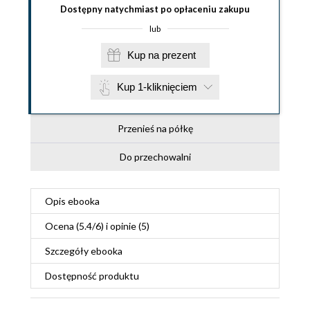
Dostępny natychmiast po opłaceniu zakupu
lub
Kup na prezent
Kup 1-kliknięciem
Przenieś na półkę
Do przechowalni
Opis
ebooka
Ocena (
5.4
/
6
) i opinie (5)
Szczegóły
ebooka
Dostępność produktu