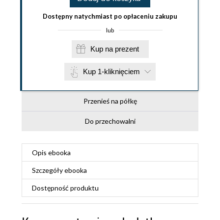
Dostępny natychmiast po opłaceniu zakupu
lub
Kup na prezent
Kup 1-kliknięciem
Przenieś na półkę
Do przechowalni
Opis
ebooka
Szczegóły
ebooka
Dostępność produktu