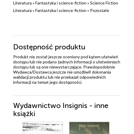
Literatura
»
Fantastyka i science-fiction
»
Science Fiction
Literatura
»
Fantastyka i science-fiction
»
Pozostałe
Dostępność produktu
Produkt nie został jeszcze oceniony pod kątem ułatwień
dostępu lub nie podano żadnych informacji o ułatwieniach
dostępu lub są one niewystarczające. Prawdopodobnie
Wydawca/Dostawca jeszcze nie umożliwił dokonania
walidacji produktu lub nie przekazał odpowiednich
informacji na temat jego dostępności.
Wydawnictwo Insignis - inne
książki