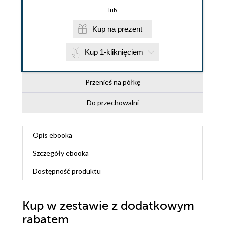
lub
Kup na prezent
Kup 1-kliknięciem
Przenieś na półkę
Do przechowalni
Opis
ebooka
Szczegóły
ebooka
Dostępność produktu
Kup w zestawie z dodatkowym
rabatem