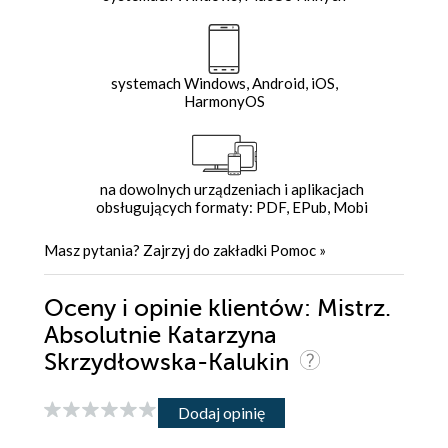
systemach Windows, Android, iOS,
HarmonyOS
na dowolnych urządzeniach i aplikacjach
obsługujących formaty: PDF, EPub, Mobi
Masz pytania? Zajrzyj do zakładki
Pomoc
»
Oceny i opinie klientów: Mistrz.
Absolutnie Katarzyna
Skrzydłowska-Kalukin
Dodaj opinię