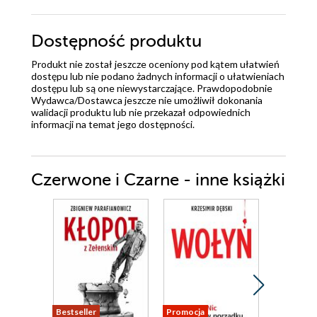
Dostępność produktu
Produkt nie został jeszcze oceniony pod kątem ułatwień
dostępu lub nie podano żadnych informacji o ułatwieniach
dostępu lub są one niewystarczające. Prawdopodobnie
Wydawca/Dostawca jeszcze nie umożliwił dokonania
walidacji produktu lub nie przekazał odpowiednich
informacji na temat jego dostępności.
Czerwone i Czarne - inne książki
Bestseller
Promocja
Promocja