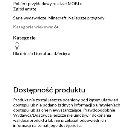
Pobierz przykładowy rozdział MOBI »
Zgłoś erratę
Serie wydawnicze:
Minecraft. Najlepsze przygody
Kategoria wiekowa:
6+
Kategorie
Dla dzieci
»
Literatura dziecięca
Dostępność produktu
Produkt nie został jeszcze oceniony pod kątem ułatwień
dostępu lub nie podano żadnych informacji o ułatwieniach
dostępu lub są one niewystarczające. Prawdopodobnie
Wydawca/Dostawca jeszcze nie umożliwił dokonania
walidacji produktu lub nie przekazał odpowiednich
informacji na temat jego dostępności.