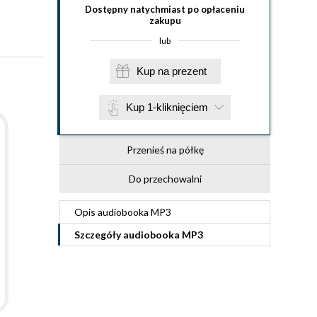
Dostępny natychmiast po opłaceniu
zakupu
lub
Kup na prezent
Kup 1-kliknięciem
Przenieś na półkę
Do przechowalni
Opis
audiobooka MP3
Szczegóły
audiobooka MP3