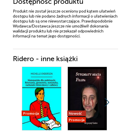
Dostępność produktu
Produkt nie został jeszcze oceniony pod kątem ułatwień
dostępu lub nie podano żadnych informacji o ułatwieniach
dostępu lub są one niewystarczające. Prawdopodobnie
Wydawca/Dostawca jeszcze nie umożliwił dokonania
walidacji produktu lub nie przekazał odpowiednich
informacji na temat jego dostępności.
Ridero - inne książki
Promocja
Nowość
Nowość
Promocja
Promocja