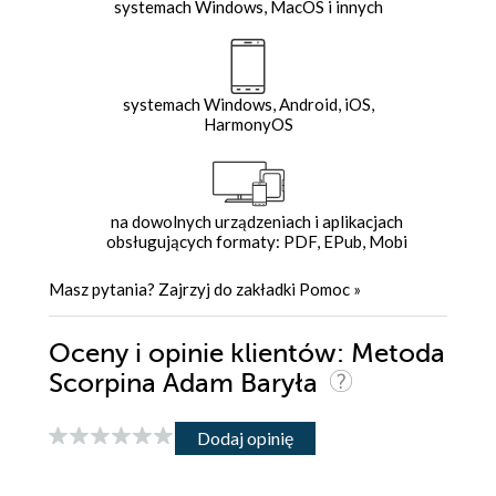
systemach Windows, MacOS i innych
systemach Windows, Android, iOS,
HarmonyOS
na dowolnych urządzeniach i aplikacjach
obsługujących formaty: PDF, EPub, Mobi
Masz pytania? Zajrzyj do zakładki
Pomoc
»
Oceny i opinie klientów: Metoda
Scorpina Adam Baryła
Dodaj opinię