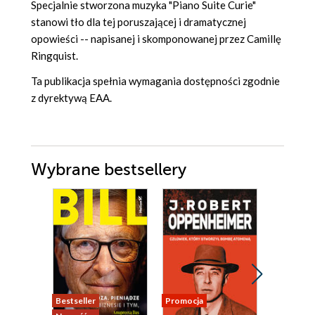
Specjalnie stworzona muzyka "Piano Suite Curie"
stanowi tło dla tej poruszającej i dramatycznej
opowieści -- napisanej i skomponowanej przez Camillę
Ringquist.
Ta publikacja spełnia wymagania dostępności zgodnie
z dyrektywą EAA.
Wybrane bestsellery
Bestseller
Promocja
Promocja