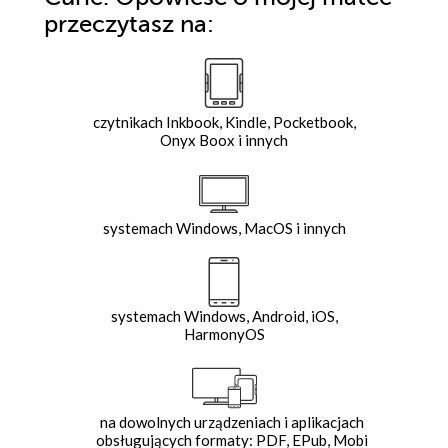
przeczytasz na:
czytnikach Inkbook, Kindle, Pocketbook,
Onyx Boox i innych
systemach Windows, MacOS i innych
systemach Windows, Android, iOS,
HarmonyOS
na dowolnych urządzeniach i aplikacjach
obsługujących formaty: PDF, EPub, Mobi