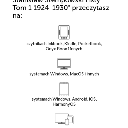
Stanisław Stempowski Listy
Tom 1 1924-1930"
przeczytasz
na:
czytnikach Inkbook, Kindle, Pocketbook,
Onyx Boox i innych
systemach Windows, MacOS i innych
systemach Windows, Android, iOS,
HarmonyOS