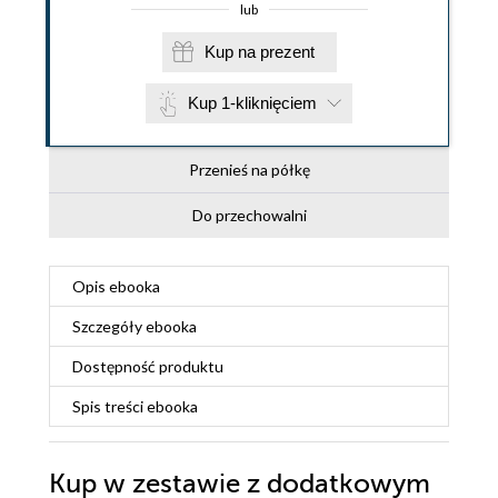
lub
Kup na prezent
Kup 1-kliknięciem
Przenieś na półkę
Do przechowalni
Opis
ebooka
Szczegóły
ebooka
Dostępność produktu
Spis treści
ebooka
Kup w zestawie z dodatkowym