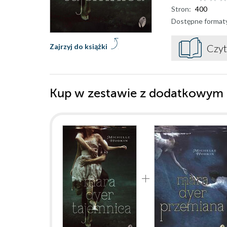
Stron:
400
Dostępne format
Zajrzyj do książki
Czyt
Kup w zestawie z dodatkowym