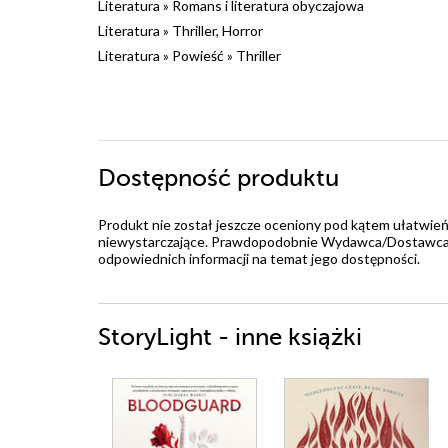
Literatura
»
Romans i literatura obyczajowa
Literatura
»
Thriller, Horror
Literatura
»
Powieść
»
Thriller
Dostępność produktu
Produkt nie został jeszcze oceniony pod kątem ułatwień
niewystarczające. Prawdopodobnie Wydawca/Dostawca jes
odpowiednich informacji na temat jego dostępności.
StoryLight - inne książki