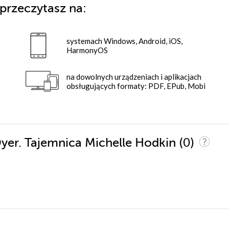
przeczytasz na:
systemach Windows, Android, iOS,
HarmonyOS
na dowolnych urządzeniach i aplikacjach
obsługujących formaty: PDF, EPub, Mobi
(0)
Dyer. Tajemnica Michelle Hodkin