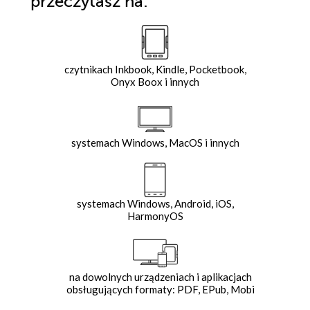
przeczytasz na:
czytnikach Inkbook, Kindle, Pocketbook,
Onyx Boox i innych
systemach Windows, MacOS i innych
systemach Windows, Android, iOS,
HarmonyOS
na dowolnych urządzeniach i aplikacjach
obsługujących formaty: PDF, EPub, Mobi