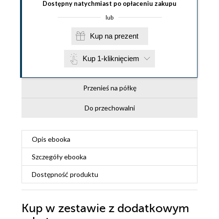
Dostępny natychmiast po opłaceniu zakupu
lub
Kup na prezent
Kup 1-kliknięciem
Przenieś na półkę
Do przechowalni
Opis
ebooka
Szczegóły
ebooka
Dostępność produktu
Kup w zestawie z dodatkowym