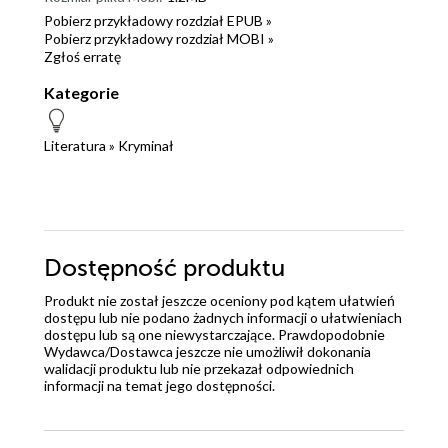
Pobierz przykładowy rozdział EPUB »
Pobierz przykładowy rozdział MOBI »
Zgłoś erratę
Kategorie
Literatura
»
Kryminał
Dostępność produktu
Produkt nie został jeszcze oceniony pod kątem ułatwień
dostępu lub nie podano żadnych informacji o ułatwieniach
dostępu lub są one niewystarczające. Prawdopodobnie
Wydawca/Dostawca jeszcze nie umożliwił dokonania
walidacji produktu lub nie przekazał odpowiednich
informacji na temat jego dostępności.