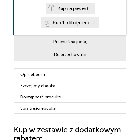
Kup na prezent
Kup 1-kliknięciem
Przenieś na półkę
Do przechowalni
Opis
ebooka
Szczegóły
ebooka
Dostępność produktu
Spis treści
ebooka
Kup w zestawie z dodatkowym
rabatem