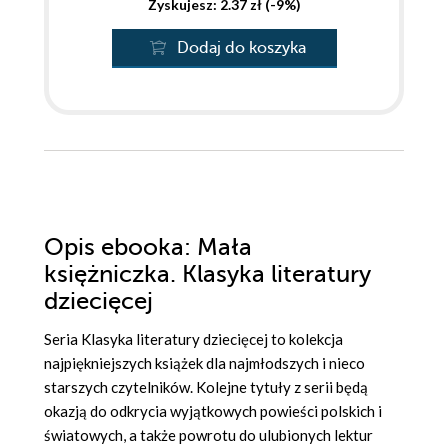
Zyskujesz: 2.37 zł (-9%)
Dodaj do koszyka
Opis
ebooka
: Mała
księżniczka. Klasyka literatury
dziecięcej
Seria Klasyka literatury dziecięcej to kolekcja
najpiękniejszych książek dla najmłodszych i nieco
starszych czytelników. Kolejne tytuły z serii będą
okazją do odkrycia wyjątkowych powieści polskich i
światowych, a także powrotu do ulubionych lektur