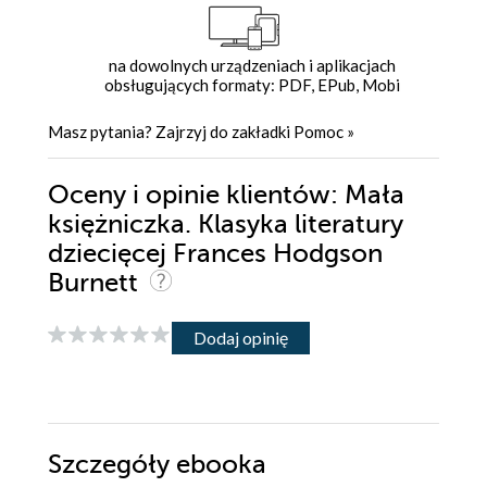
na dowolnych urządzeniach i aplikacjach
obsługujących formaty: PDF, EPub, Mobi
Masz pytania? Zajrzyj do zakładki
Pomoc
»
Oceny i opinie klientów: Mała
księżniczka. Klasyka literatury
dziecięcej Frances Hodgson
Burnett
Dodaj opinię
Szczegóły
ebooka