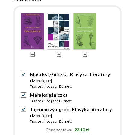
Mała księżniczka. Klasyka literatury
dziecięcej
Frances Hodgson Burnett
Mała księżniczka
Frances Hodgson Burnett
Tajemniczy ogród. Klasyka literatury
dziecięcej
Frances Hodgson Burnett
Cena zestawu:
23.10 zł