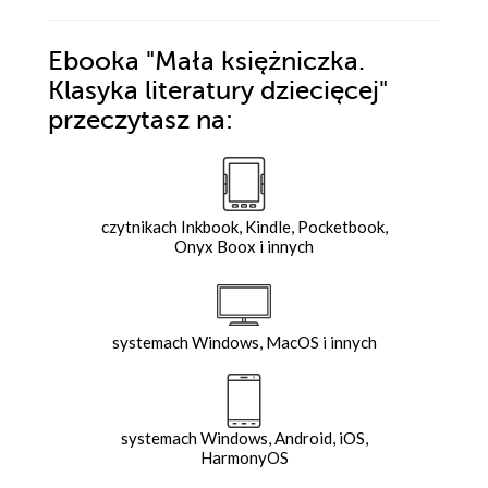
Ebooka
"Mała księżniczka.
Klasyka literatury dziecięcej"
przeczytasz na:
czytnikach Inkbook, Kindle, Pocketbook,
Onyx Boox i innych
systemach Windows, MacOS i innych
systemach Windows, Android, iOS,
HarmonyOS