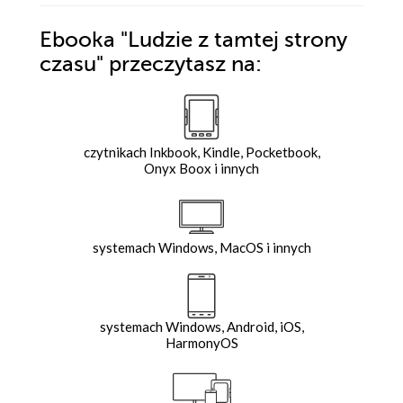
Ebooka
"Ludzie z tamtej strony
czasu"
przeczytasz na:
czytnikach Inkbook, Kindle, Pocketbook,
Onyx Boox i innych
systemach Windows, MacOS i innych
systemach Windows, Android, iOS,
HarmonyOS