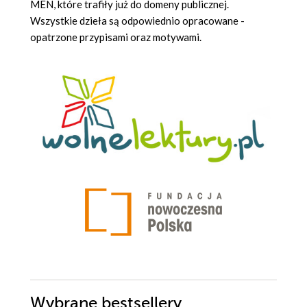
MEN, które trafiły już do domeny publicznej.
Wszystkie dzieła są odpowiednio opracowane -
opatrzone przypisami oraz motywami.
Wybrane bestsellery