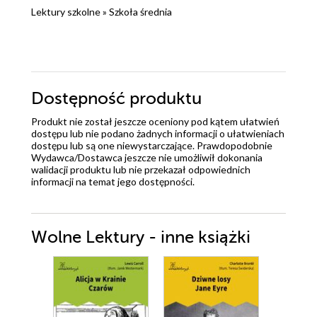
Lektury szkolne
»
Szkoła średnia
Dostępność produktu
Produkt nie został jeszcze oceniony pod kątem ułatwień
dostępu lub nie podano żadnych informacji o ułatwieniach
dostępu lub są one niewystarczające. Prawdopodobnie
Wydawca/Dostawca jeszcze nie umożliwił dokonania
walidacji produktu lub nie przekazał odpowiednich
informacji na temat jego dostępności.
Wolne Lektury - inne książki