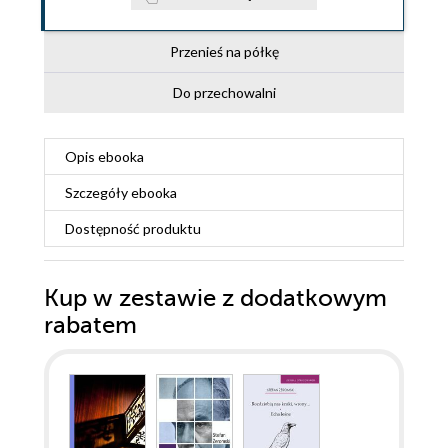
Przenieś na półkę
Do przechowalni
Opis
ebooka
Szczegóły
ebooka
Dostępność produktu
Kup w zestawie z dodatkowym
rabatem