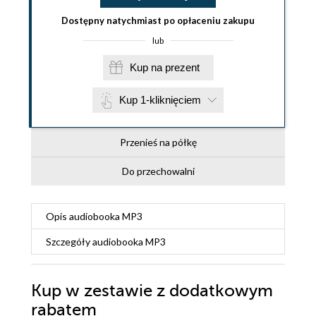
Dostępny natychmiast po opłaceniu zakupu
lub
Kup na prezent
Kup 1-kliknięciem
Przenieś na półkę
Do przechowalni
Opis
audiobooka MP3
Szczegóły
audiobooka MP3
Kup w zestawie z dodatkowym
rabatem