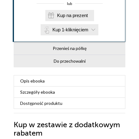
lub
Kup na prezent
Kup 1-kliknięciem
Przenieś na półkę
Do przechowalni
Opis
ebooka
Szczegóły
ebooka
Dostępność produktu
Kup w zestawie z dodatkowym
rabatem