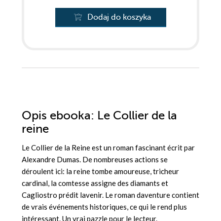
Dodaj do koszyka
Opis
ebooka
: Le Collier de la
reine
Le Collier de la Reine est un roman fascinant écrit par
Alexandre Dumas. De nombreuses actions se
déroulent ici: la reine tombe amoureuse, tricheur
cardinal, la comtesse assigne des diamants et
Cagliostro prédit lavenir. Le roman daventure contient
de vrais événements historiques, ce qui le rend plus
intéressant. Un vrai pazzle pour le lecteur.