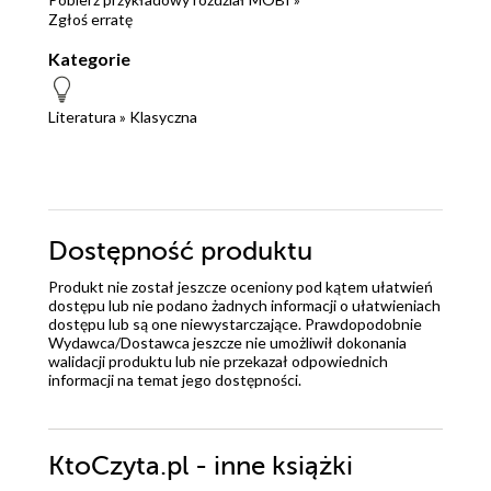
Zgłoś erratę
Kategorie
Literatura
»
Klasyczna
Dostępność produktu
Produkt nie został jeszcze oceniony pod kątem ułatwień
dostępu lub nie podano żadnych informacji o ułatwieniach
dostępu lub są one niewystarczające. Prawdopodobnie
Wydawca/Dostawca jeszcze nie umożliwił dokonania
walidacji produktu lub nie przekazał odpowiednich
informacji na temat jego dostępności.
KtoCzyta.pl - inne książki