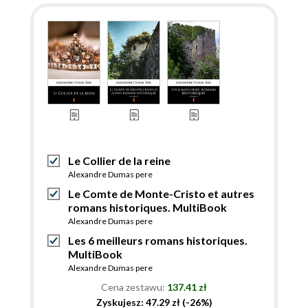
Le Collier de la reine
Alexandre Dumas pere
Le Comte de Monte-Cristo et autres
romans historiques. MultiBook
Alexandre Dumas pere
Les 6 meilleurs romans historiques.
MultiBook
Alexandre Dumas pere
Cena zestawu:
137.41 zł
Zyskujesz: 47.29 zł (-26%)