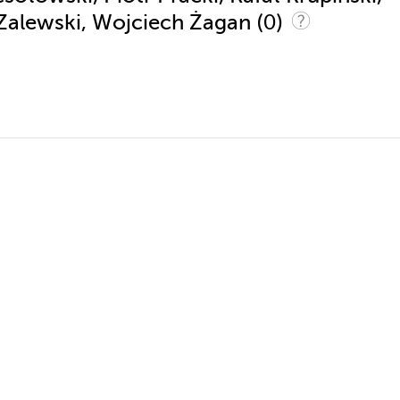
(0)
 Zalewski, Wojciech Żagan