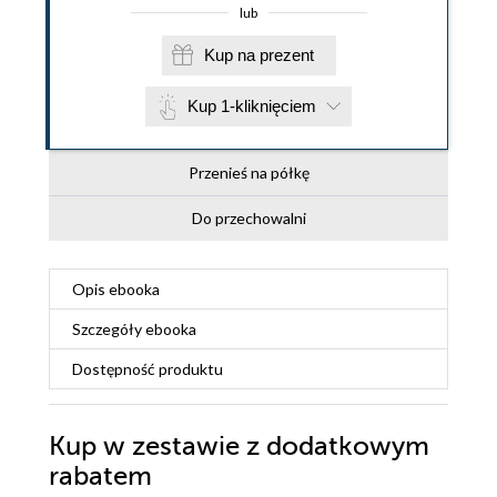
lub
Kup na prezent
Kup 1-kliknięciem
Przenieś na półkę
Do przechowalni
Opis
ebooka
Szczegóły
ebooka
Dostępność produktu
Kup w zestawie z dodatkowym
rabatem