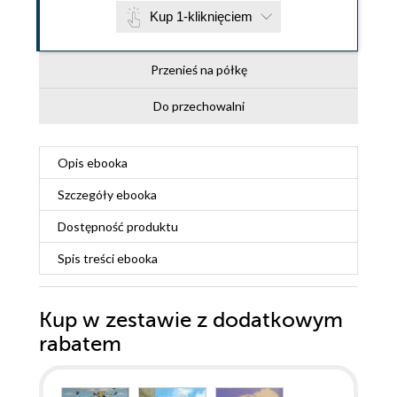
Kup 1-kliknięciem
Przenieś na półkę
Do przechowalni
Opis
ebooka
Szczegóły
ebooka
Dostępność produktu
Spis treści
ebooka
Kup w zestawie z dodatkowym
rabatem