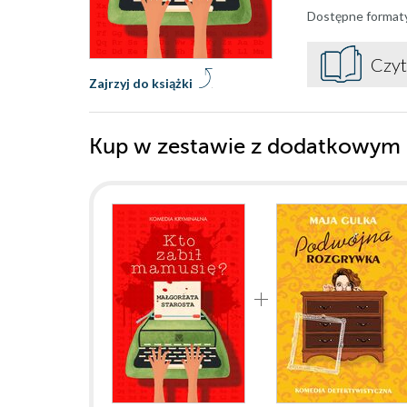
Dostępne format
Czyt
Zajrzyj do książki
Kup w zestawie z dodatkowym