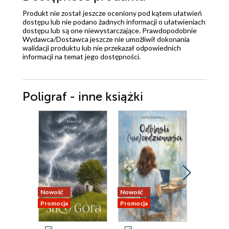
Produkt nie został jeszcze oceniony pod kątem ułatwień
dostępu lub nie podano żadnych informacji o ułatwieniach
dostępu lub są one niewystarczające. Prawdopodobnie
Wydawca/Dostawca jeszcze nie umożliwił dokonania
walidacji produktu lub nie przekazał odpowiednich
informacji na temat jego dostępności.
Poligraf - inne książki
Nowość
Nowość
Nowość
Promocja
Promocja