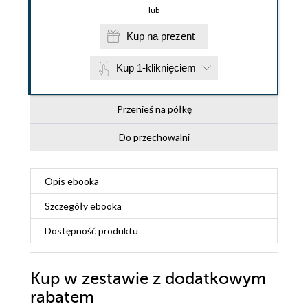
lub
Kup na prezent
Kup 1-kliknięciem
Przenieś na półkę
Do przechowalni
Opis
ebooka
Szczegóły
ebooka
Dostępność produktu
Kup w zestawie z dodatkowym
rabatem