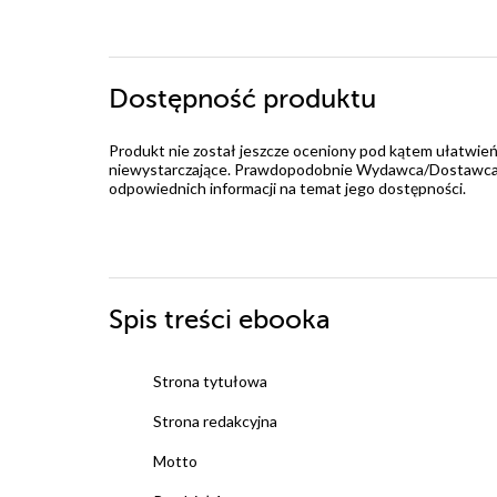
Dostępność produktu
Produkt nie został jeszcze oceniony pod kątem ułatwień
niewystarczające. Prawdopodobnie Wydawca/Dostawca jes
odpowiednich informacji na temat jego dostępności.
Spis treści
ebooka
Strona tytułowa
Strona redakcyjna
Motto