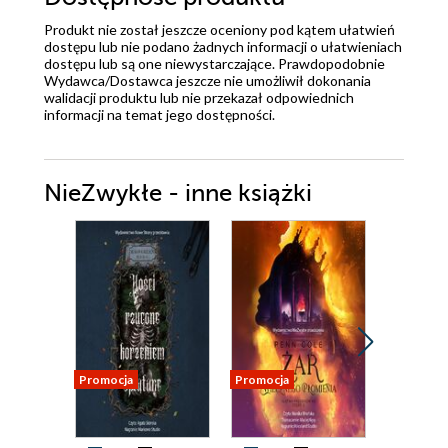
Produkt nie został jeszcze oceniony pod kątem ułatwień
dostępu lub nie podano żadnych informacji o ułatwieniach
dostępu lub są one niewystarczające. Prawdopodobnie
Wydawca/Dostawca jeszcze nie umożliwił dokonania
walidacji produktu lub nie przekazał odpowiednich
informacji na temat jego dostępności.
NieZwykłe - inne książki
Promocja
Promocja
Promocja