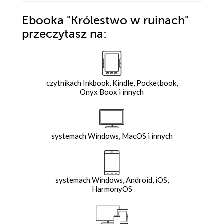
Ebooka
"Królestwo w ruinach"
przeczytasz na:
czytnikach Inkbook, Kindle, Pocketbook,
Onyx Boox i innych
systemach Windows, MacOS i innych
systemach Windows, Android, iOS,
HarmonyOS