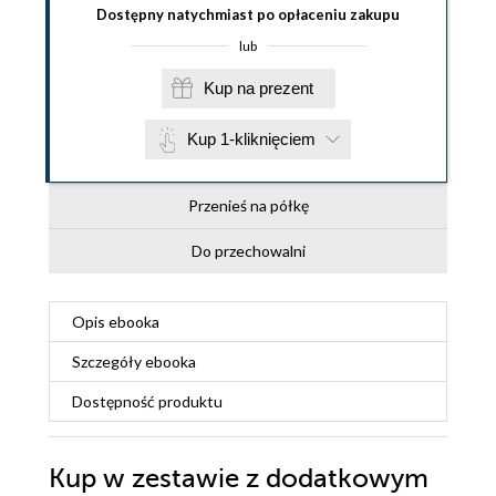
Dostępny natychmiast po opłaceniu zakupu
lub
Kup na prezent
Kup 1-kliknięciem
Przenieś na półkę
Do przechowalni
Opis
ebooka
Szczegóły
ebooka
Dostępność produktu
Kup w zestawie z dodatkowym