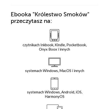
Ebooka
"Królestwo Smoków"
przeczytasz na:
czytnikach Inkbook, Kindle, Pocketbook,
Onyx Boox i innych
systemach Windows, MacOS i innych
systemach Windows, Android, iOS,
HarmonyOS